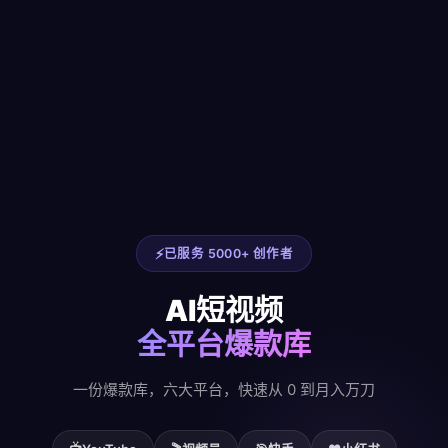
已服务 5000+ 创作者
AI短视频
全平台爆款库
一份爆款库，六大平台，快速从 0 到月入万刀