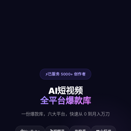
已服务 5000+ 创作者
AI短视频
全平台爆款库
一份爆款库，六大平台，快速从 0 到月入万刀