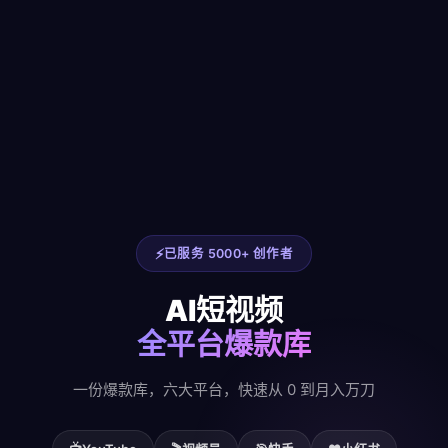
已服务 5000+ 创作者
AI短视频
全平台爆款库
一份爆款库，六大平台，快速从 0 到月入万刀