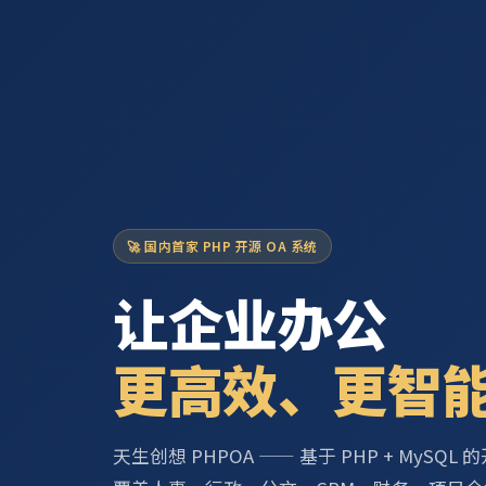
🚀 国内首家 PHP 开源 OA 系统
让企业办公
更高效、更智
天生创想 PHPOA —— 基于 PHP + MySQ