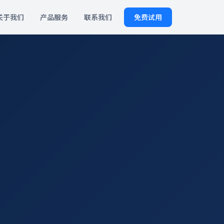
关于我们
产品服务
联系我们
免费试用