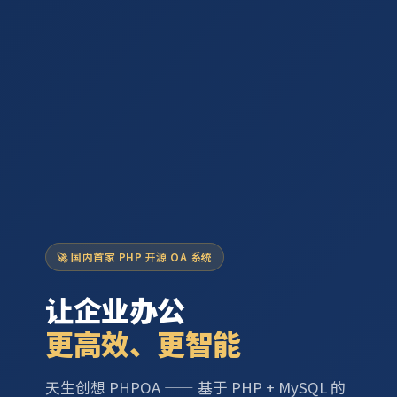
🚀 国内首家 PHP 开源 OA 系统
让企业办公
更高效、更智能
天生创想 PHPOA —— 基于 PHP + MySQL 的